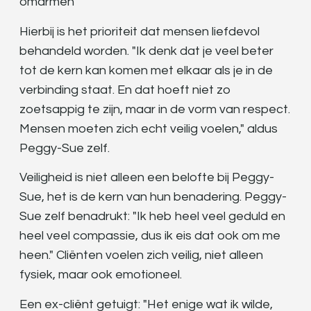
omarmen
Hierbij is het prioriteit dat mensen liefdevol
behandeld worden. "Ik denk dat je veel beter
tot de kern kan komen met elkaar als je in de
verbinding staat. En dat hoeft niet zo
zoetsappig te zijn, maar in de vorm van respect.
Mensen moeten zich echt veilig voelen," aldus
Peggy-Sue zelf.
Veiligheid is niet alleen een belofte bij Peggy-
Sue, het is de kern van hun benadering. Peggy-
Sue zelf benadrukt: "Ik heb heel veel geduld en
heel veel compassie, dus ik eis dat ook om me
heen." Cliënten voelen zich veilig, niet alleen
fysiek, maar ook emotioneel.
Een ex-cliënt getuigt: "Het enige wat ik wilde,