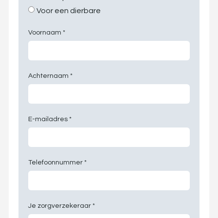
Voor een dierbare
Voornaam *
Achternaam *
E-mailadres *
Telefoonnummer *
Je zorgverzekeraar *