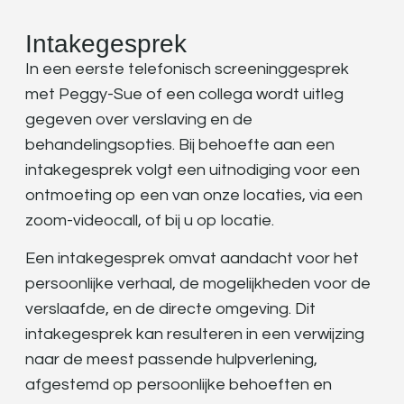
Intakegesprek
In een eerste telefonisch screeninggesprek
met
Peggy-Sue
of een collega wordt uitleg
gegeven over verslaving en de
behandelingsopties. Bij behoefte aan een
intakegesprek volgt een uitnodiging voor een
ontmoeting op een van onze locaties, via een
zoom-videocall, of bij u op locatie.
Een intakegesprek omvat aandacht voor het
persoonlijke verhaal, de mogelijkheden voor de
verslaafde, en de directe omgeving. Dit
intakegesprek kan resulteren in een verwijzing
naar de meest passende hulpverlening,
afgestemd op persoonlijke behoeften en