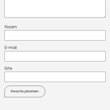
Naam
E-mail
Site