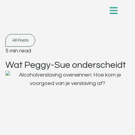
All Posts
5 min read
Wat Peggy-Sue onderscheidt