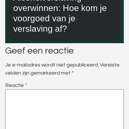
overwinnen: Hoe kom je
voorgoed van je
verslaving af?
Geef een reactie
Je e-mailadres wordt niet gepubliceerd.
Vereiste
velden zijn gemarkeerd met
*
Reactie
*