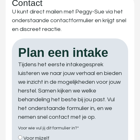
Contact
U kunt direct mailen met Peggy-Sue via het
onderstaande contactformulier en krijgt snel
en discreet reactie.
Plan een intake
Tijdens het eerste intakegesprek
luisteren we naar jouw verhaal en bieden
we inzicht in de mogelijkheden voor jouw
herstel. Samen kijken we welke
behandeling het beste bij jou past. Vul
het onderstaande formulier in, en we
nemen snel contact met je op.
Voor wie vul jij dit formulier in?*
Voor mijzelf