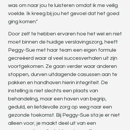
was om naar jou te luisteren omdat ik me veilig
voelde. Ik kreeg bij jou het gevoel dat het goed
ging komen."
Door zelf te hebben ervaren hoe het wel en niet
moet binnen de huidige verslavingszorg, heeft
Peggy-Sue met haar team een eigen formule
gecreëerd waar al veel succesverhalen uit zijn
voortgekomen. Ze gaan verder waar anderen
stoppen, durven uitdagende casussen aan te
pakken en handhaven hierin integriteit. De
instelling is niet slechts een plaats van
behandeling, maar een haven van begrip,
geduld, en liefdevolle zorg op weg naar een
gezonde toekomst. Bij Peggy-Sue sta je er niet
alleen voor; je maakt deel uit van een