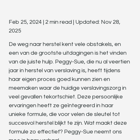
Feb 25, 2024 | 2 min read | Updated: Nov 28,
2025
De weg naar herstel kent vele obstakels, en
een van de grootste uitdagingen is het vinden
van de juiste hulp. Peggy-Sue, die nu al veertien
jaar in herstel van verslaving is, heeft tijdens
haar eigen proces goed kunnen zien en
meemaken waar de huidige verslavingszorg in
veel gevallen tekortschiet. Deze persoonlijke
ervaringen heeft ze geïntegreerd in haar
unieke formule, die voor velen de sleutel tot
succesvol herstel blijkt te zijn. Wat maakt deze
formule zo effectief? Peggy-Sue neemt ons