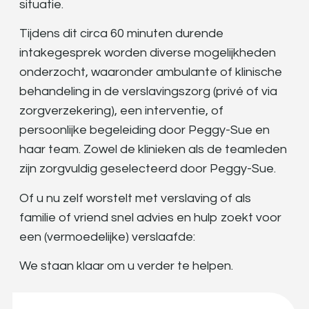
situatie.
Tijdens dit circa 60 minuten durende
intakegesprek worden diverse mogelijkheden
onderzocht, waaronder ambulante of klinische
behandeling in de verslavingszorg (privé of via
zorgverzekering), een interventie, of
persoonlijke begeleiding door Peggy-Sue en
haar team. Zowel de klinieken als de teamleden
zijn zorgvuldig geselecteerd door Peggy-Sue.
Of u nu zelf worstelt met verslaving of als
familie of vriend snel advies en hulp zoekt voor
een (vermoedelijke) verslaafde:
We staan klaar om u verder te helpen.