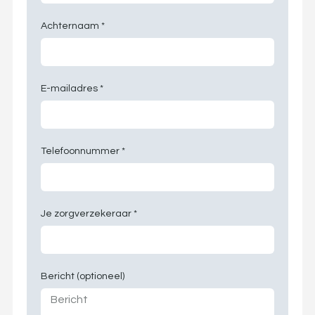
Achternaam *
E-mailadres *
Telefoonnummer *
Je zorgverzekeraar *
Bericht (optioneel)