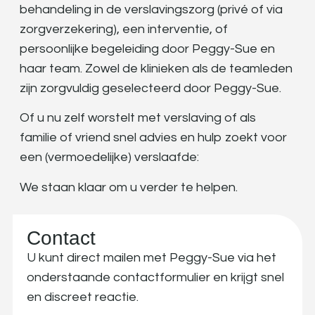
behandeling in de verslavingszorg (privé of via
zorgverzekering), een interventie, of
persoonlijke begeleiding door Peggy-Sue en
haar team. Zowel de klinieken als de teamleden
zijn zorgvuldig geselecteerd door Peggy-Sue.
Of u nu zelf worstelt met verslaving of als
familie of vriend snel advies en hulp zoekt voor
een (vermoedelijke) verslaafde:
We staan klaar om u verder te helpen.
Contact
U kunt direct mailen met Peggy-Sue via het
onderstaande contactformulier en krijgt snel
en discreet reactie.