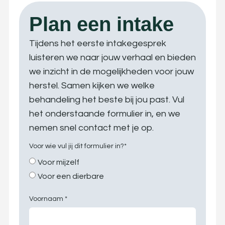
Plan een intake
Tijdens het eerste intakegesprek
luisteren we naar jouw verhaal en bieden
we inzicht in de mogelijkheden voor jouw
herstel. Samen kijken we welke
behandeling het beste bij jou past. Vul
het onderstaande formulier in, en we
nemen snel contact met je op.
Voor wie vul jij dit formulier in?*
Voor mijzelf
Voor een dierbare
Voornaam *