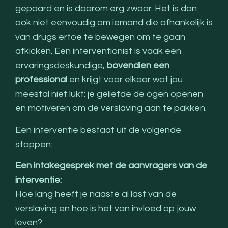
gepaard en is daarom erg zwaar. Het is dan
ook niet eenvoudig om iemand die afhankelijk is
van drugs ertoe te bewegen om te gaan
afkicken. Een interventionist is vaak een
ervaringsdeskundige,
bovendien een
professional
en krijgt voor elkaar wat jou
meestal niet lukt: je geliefde de ogen openen
en motiveren om de verslaving aan te pakken.
Een interventie bestaat uit de volgende
stappen:
Een intakegesprek met de aanvragers van de
interventie:
Hoe lang heeft je naaste al last van de
verslaving en hoe is het van invloed op jouw
leven?