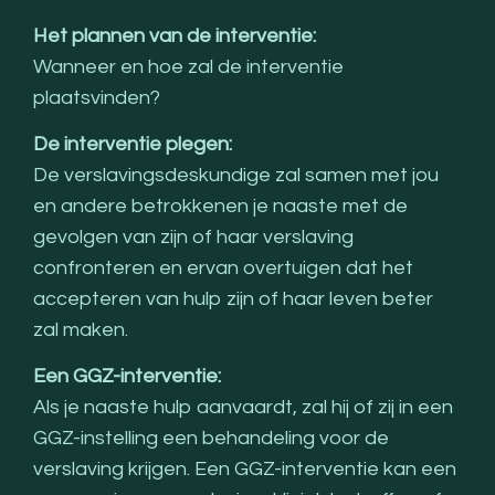
Het plannen van de interventie:
Wanneer en hoe zal de interventie
plaatsvinden?
De interventie plegen:
De verslavingsdeskundige zal samen met jou
en andere betrokkenen je naaste met de
gevolgen van zijn of haar verslaving
confronteren en ervan overtuigen dat het
accepteren van hulp zijn of haar leven beter
zal maken.
Een GGZ-interventie:
Als je naaste hulp aanvaardt, zal hij of zij in een
GGZ-instelling een behandeling voor de
verslaving krijgen. Een GGZ-interventie kan een