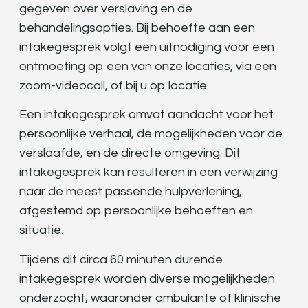
gegeven over verslaving en de
behandelingsopties. Bij behoefte aan een
intakegesprek volgt een uitnodiging voor een
ontmoeting op een van onze locaties, via een
zoom-videocall, of bij u op locatie.
Een intakegesprek omvat aandacht voor het
persoonlijke verhaal, de mogelijkheden voor de
verslaafde, en de directe omgeving. Dit
intakegesprek kan resulteren in een verwijzing
naar de meest passende hulpverlening,
afgestemd op persoonlijke behoeften en
situatie.
Tijdens dit circa 60 minuten durende
intakegesprek worden diverse mogelijkheden
onderzocht, waaronder ambulante of klinische