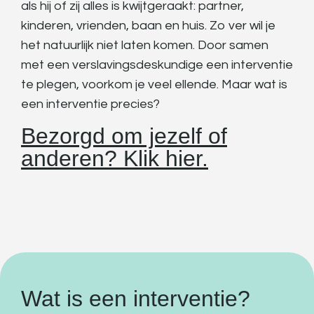
als hij of zij alles is kwijtgeraakt: partner,
kinderen, vrienden, baan en huis. Zo ver wil je
het natuurlijk niet laten komen. Door samen
met een verslavingsdeskundige een interventie
te plegen, voorkom je veel ellende. Maar wat is
een interventie precies?
Bezorgd om jezelf of
anderen? Klik hier.
Wat is een interventie?