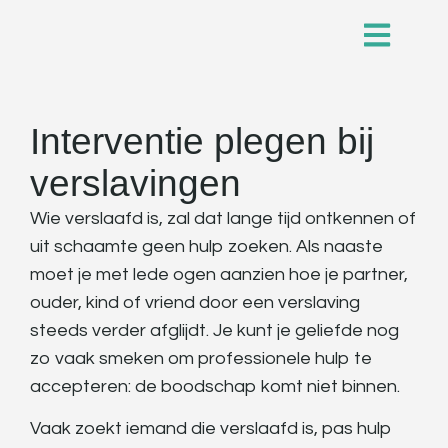
Interventie plegen bij
verslavingen
Wie verslaafd is, zal dat lange tijd ontkennen of
uit schaamte geen hulp zoeken. Als naaste
moet je met lede ogen aanzien hoe je partner,
ouder, kind of vriend door een verslaving
steeds verder afglijdt. Je kunt je geliefde nog
zo vaak smeken om professionele hulp te
accepteren: de boodschap komt niet binnen.
Vaak zoekt iemand die verslaafd is, pas hulp