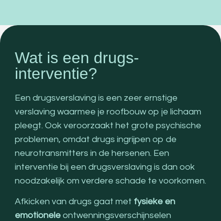
Wat is een drugs-
interventie?
Een drugsverslaving is een zeer ernstige
verslaving waarmee je roofbouw op je lichaam
pleegt. Ook veroorzaakt het grote psychische
problemen, omdat drugs ingrijpen op de
neurotransmitters in de hersenen. Een
interventie bij een drugsverslaving is dan ook
noodzakelijk om verdere schade te voorkomen.
Afkicken van drugs gaat met
fysieke en
emotionele
ontwenningsverschijnselen