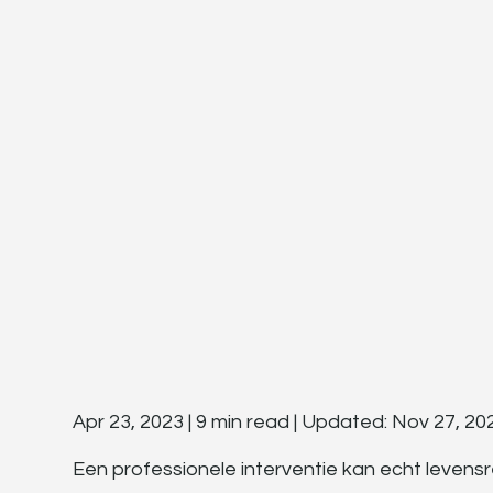
Apr 23, 2023 | 9 min read | Updated: Nov 27, 20
Een professionele interventie kan echt levensr